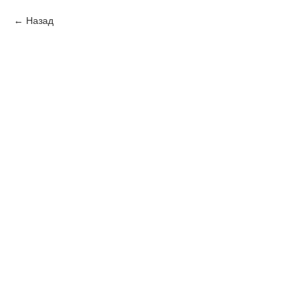
Назад