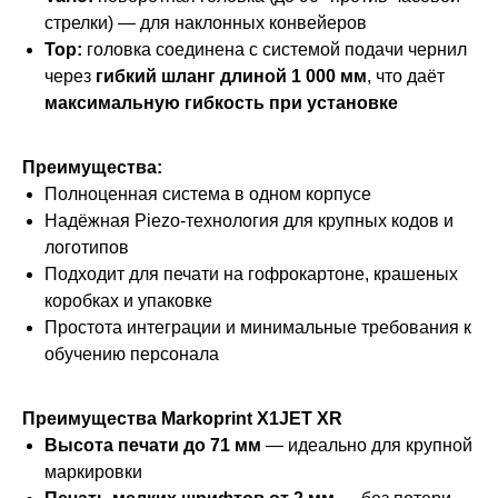
стрелки) — для наклонных конвейеров
Top:
головка соединена с системой подачи чернил
через
гибкий шланг длиной 1 000 мм
, что даёт
максимальную гибкость при установке
Преимущества:
Полноценная система в одном корпусе
Надёжная Piezo-технология для крупных кодов и
логотипов
Подходит для печати на гофрокартоне, крашеных
коробках и упаковке
Простота интеграции и минимальные требования к
обучению персонала
Преимущества Markoprint X1JET XR
Высота печати до 71 мм
— идеально для крупной
маркировки