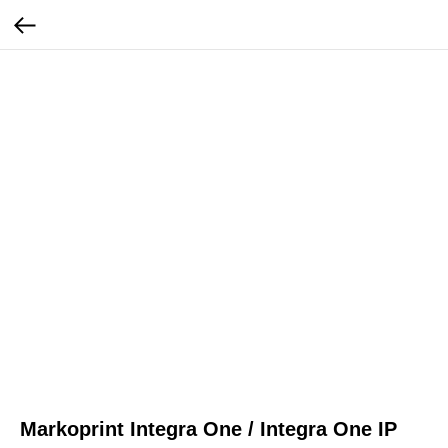
Markoprint Integra One / Integra One IP