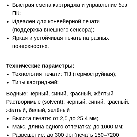
Быстрая смена картриджа и управление без
ПК;
Идеален для конвейерной печати
(поддержка внешнего сенсора);
Яркая и устойчивая печать на разных
поверхностях.
Технические параметры:
Технология печати: TIJ (термоструйная);
Типы картриджей:
Водные: черный, синий, красный, жёлтый
Растворимые (solvent): чёрный, синий, красный,
жёлтый, белый, зелёный
Высота печати: от 2,5 до 25,4 мм;
Макс. длина одного отпечатка: до 1000 мм;
Разрешение: до 300 dpi (печать 150–7200