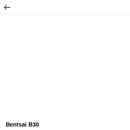
Bentsai B30