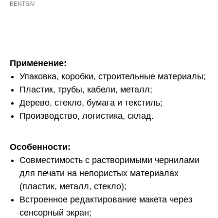
BENTSAI
Связатся
Применение:
Упаковка, коробки, строительные материалы;
Пластик, трубы, кабели, металл;
Дерево, стекло, бумага и текстиль;
Производство, логистика, склад.
Особенности:
Совместимость с растворимыми чернилами
для печати на непористых материалах
(пластик, металл, стекло);
Встроенное редактирование макета через
сенсорный экран;