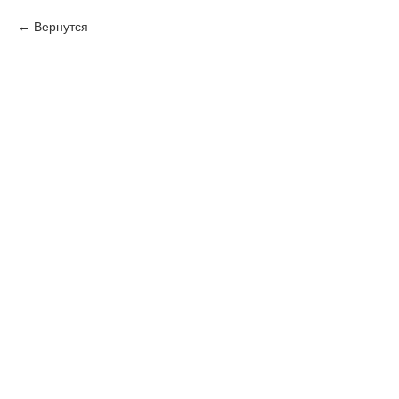
Вернутся