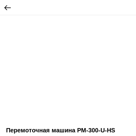
Перемоточная машина PM-300-U-HS