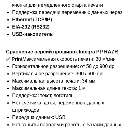
кнопки для немедленного старта печати
Поддержка передачи переменных данных через:
Ethernet (TCP/IP)
EIA-232 (RS232)
USB-накопитель
Сравнение версий прошивок Integra PP RAZR
✅
Print
Максимальная скорость печати: 30 м/мин
Горизонтальное разрешение: от 50 до 900 dpi
Вертикальное разрешение: 300 / 600 dpi
Максимальная высота печати: 34 мм
Максимальная длина текста: 1 м
Поддержка: текст, логотипы
Нет счётчика, даты, переменных данных,
штрихкодов
Передача данных: USB
Нет защиты паролем и работы с базами данных