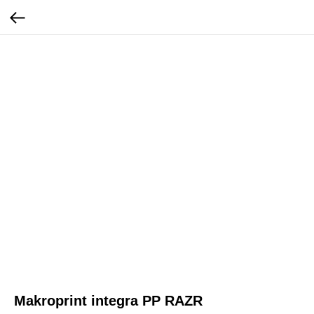
Makroprint integra PP RAZR