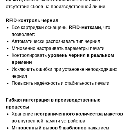
отсутствие сбоев на производственной линии.
RFID-контроль чернил
Все картриджи оснащены
RFID-метками
, что
позволяет:
Автоматически распознавать тип чернил
Мгновенно настраивать параметры печати
Контролировать
уровень чернил в реальном
времени
Исключить ошибки при установке неподходящих
чернил
Повысить надёжность и стабильность печати
Гибкая интеграция в производственные
процессы
Хранение
неограниченного количества макетов
во внутренней памяти устройства
Мгновенный вызов 9 шаблонов
нажатием