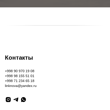
Контакты
+998 90 970 19 08
+998 98 155 51 01
+998 71 234 65 18
linknova@yandex.ru