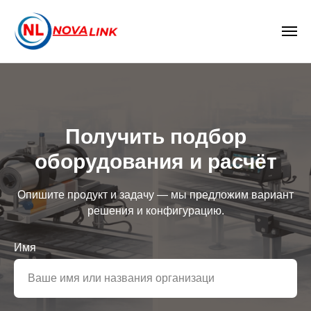
Получить подбор
оборудования и расчёт
Опишите продукт и задачу — мы предложим вариант
решения и конфигурацию.
Имя