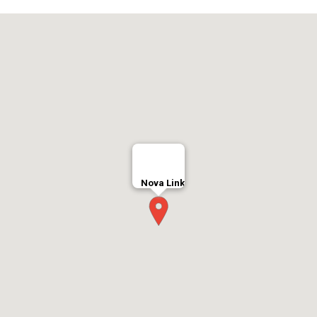
Nova Link